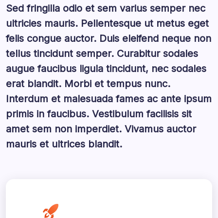
Sed fringilla odio et sem varius semper nec
ultricies mauris. Pellentesque ut metus eget
felis congue auctor. Duis eleifend neque non
tellus tincidunt semper. Curabitur sodales
augue faucibus ligula tincidunt, nec sodales
erat blandit. Morbi et tempus nunc.
Interdum et malesuada fames ac ante ipsum
primis in faucibus. Vestibulum facilisis sit
amet sem non imperdiet. Vivamus auctor
mauris et ultrices blandit.