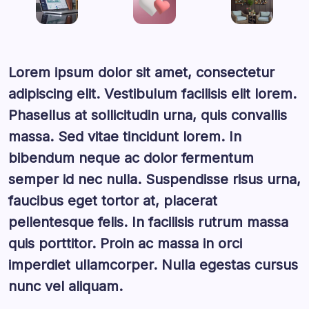
Lorem ipsum dolor sit amet, consectetur
adipiscing elit. Vestibulum facilisis elit lorem.
Phasellus at sollicitudin urna, quis convallis
massa. Sed vitae tincidunt lorem. In
bibendum neque ac dolor fermentum
semper id nec nulla. Suspendisse risus urna,
faucibus eget tortor at, placerat
pellentesque felis. In facilisis rutrum massa
quis porttitor. Proin ac massa in orci
imperdiet ullamcorper. Nulla egestas cursus
nunc vel aliquam.