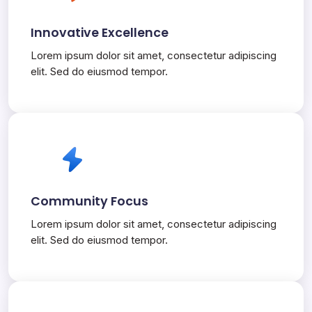
Innovative Excellence
Lorem ipsum dolor sit amet, consectetur adipiscing
elit. Sed do eiusmod tempor.
Community Focus
Lorem ipsum dolor sit amet, consectetur adipiscing
elit. Sed do eiusmod tempor.